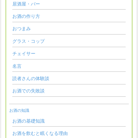
居酒屋・バー
お酒の作り方
おつまみ
グラス・コップ
チェイサー
名言
読者さんの体験談
お酒での失敗談
お酒の知識
お酒の基礎知識
お酒を飲むと眠くなる理由