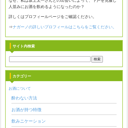
なぜ、私は坂上太一さんとの出会いによって、下戸を克服し
人並みにお酒を飲めるようになったのか？
詳しくはプロフィールページをご確認ください。
⇒
ナガーノの詳しいプロフィールはこちらをご覧ください。
サイト内検索
カテゴリー
お酒について
酔わない方法
お酒が持つ特徴
飲みニケーション