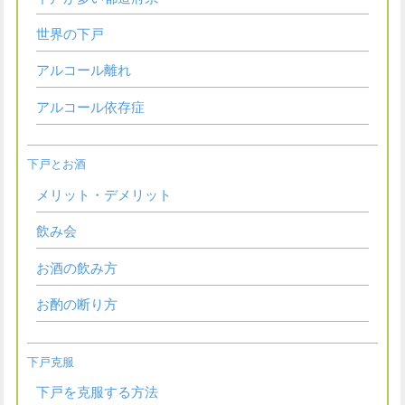
世界の下戸
アルコール離れ
アルコール依存症
下戸とお酒
メリット・デメリット
飲み会
お酒の飲み方
お酌の断り方
下戸克服
下戸を克服する方法