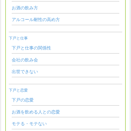
お酒の飲み方
アルコール耐性の高め方
下戸と仕事
下戸と仕事の関係性
会社の飲み会
出世できない
下戸と恋愛
下戸の恋愛
お酒を飲める人との恋愛
モテる・モテない