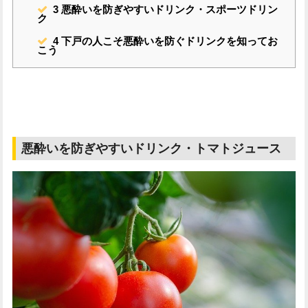
3
悪酔いを防ぎやすいドリンク・スポーツドリン
ク
4
下戸の人こそ悪酔いを防ぐドリンクを知ってお
こう
悪酔いを防ぎやすいドリンク・トマトジュース