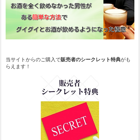
当サイトからのご購入で
販売者のシークレット特典
がも
らえます！