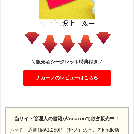
＼販売者シークレット特典付き／
ナガーノのレビューはこちら
当サイト管理人の書籍がAmazonで独占販売中！
すべて、通常価格1,250円（税込）のところkindle版