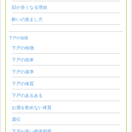
顔が赤くなる理由
酔いの覚まし方
下戸の知識
下戸の特徴
下戸の由来
下戸の基準
下戸の体質
下戸のあるある
お酒を飲めない体質
遺伝
下戸が多い都道府県