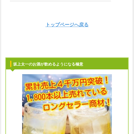
トップページへ戻る
坂上太一のお酒が飲めるようになる極意