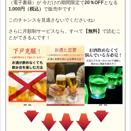
（電子書籍）が
今だけの期間限定で
20％OFF
となる
1,000円（税込）
で販売中です！
このチャンスを見逃さないでくださいね♪
さらに月額制サービスなら、すべて
【無料】
で読むこ
とができるんです！