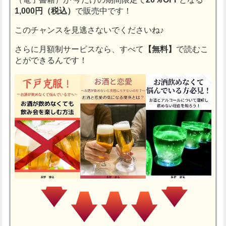
1,000円（税込）
で販売中です！
このチャンスを見逃さないでくださいね♪
さらに月額制サービスなら、すべて
【無料】
で読むこ
とができるんです！