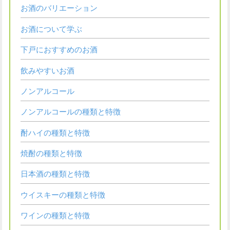
お酒のバリエーション
お酒について学ぶ
下戸におすすめのお酒
飲みやすいお酒
ノンアルコール
ノンアルコールの種類と特徴
酎ハイの種類と特徴
焼酎の種類と特徴
日本酒の種類と特徴
ウイスキーの種類と特徴
ワインの種類と特徴