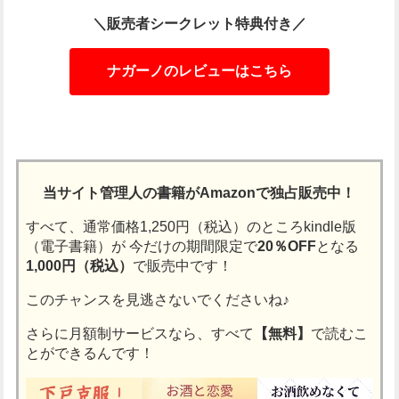
＼販売者シークレット特典付き／
ナガーノのレビューはこちら
当サイト管理人の書籍がAmazonで独占販売中！
すべて、通常価格1,250円（税込）のところkindle版
（電子書籍）が
今だけの期間限定で
20％OFF
となる
1,000円（税込）
で販売中です！
このチャンスを見逃さないでくださいね♪
さらに月額制サービスなら、すべて
【無料】
で読むこ
とができるんです！