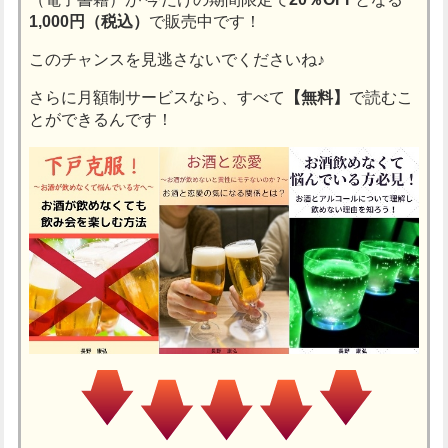
1,000円（税込）
で販売中です！
このチャンスを見逃さないでくださいね♪
さらに月額制サービスなら、すべて
【無料】
で読むこ
とができるんです！