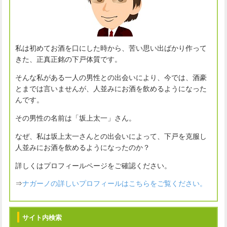
私は初めてお酒を口にした時から、苦い思い出ばかり作って
きた、正真正銘の下戸体質です。
そんな私がある一人の男性との出会いにより、今では、酒豪
とまでは言いませんが、人並みにお酒を飲めるようになった
んです。
その男性の名前は「坂上太一」さん。
なぜ、私は坂上太一さんとの出会いによって、下戸を克服し
人並みにお酒を飲めるようになったのか？
詳しくはプロフィールページをご確認ください。
⇒
ナガーノの詳しいプロフィールはこちらをご覧ください。
サイト内検索