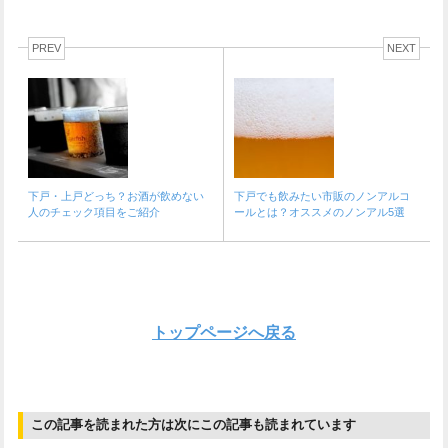
PREV
NEXT
下戸・上戸どっち？お酒が飲めない
下戸でも飲みたい市販のノンアルコ
人のチェック項目をご紹介
ールとは？オススメのノンアル5選
トップページへ戻る
この記事を読まれた方は次にこの記事も読まれています