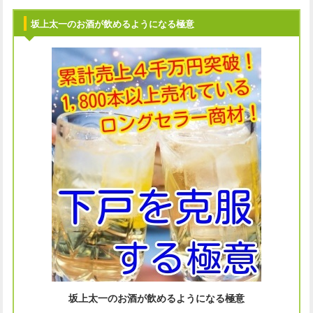
坂上太一のお酒が飲めるようになる極意
坂上太一のお酒が飲めるようになる極意