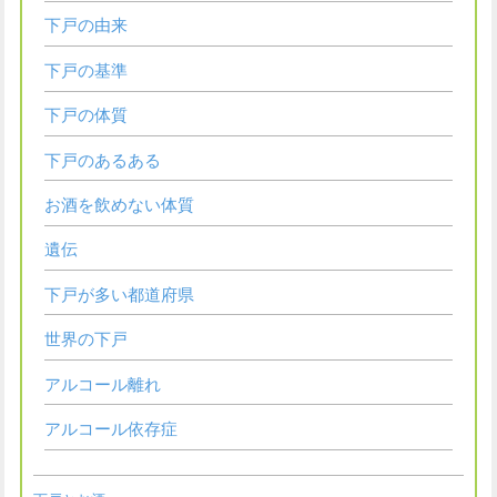
下戸の由来
下戸の基準
下戸の体質
下戸のあるある
お酒を飲めない体質
遺伝
下戸が多い都道府県
世界の下戸
アルコール離れ
アルコール依存症