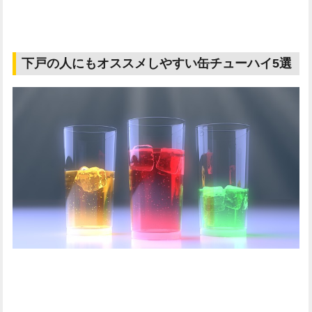
下戸の人にもオススメしやすい缶チューハイ5選