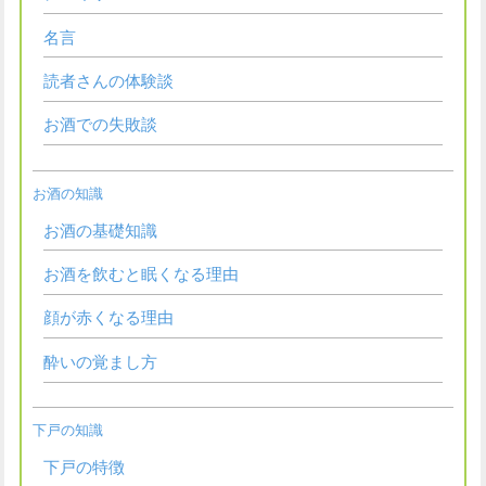
名言
読者さんの体験談
お酒での失敗談
お酒の知識
お酒の基礎知識
お酒を飲むと眠くなる理由
顔が赤くなる理由
酔いの覚まし方
下戸の知識
下戸の特徴