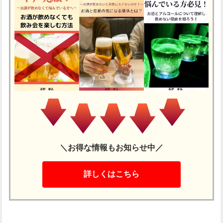
＼お得な情報もお知らせ中／
詳しくはこちら