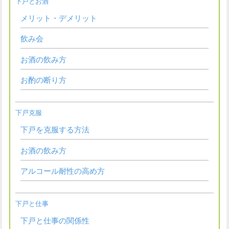
下戸とお酒
メリット・デメリット
飲み会
お酒の飲み方
お酌の断り方
下戸克服
下戸を克服する方法
お酒の飲み方
アルコール耐性の高め方
下戸と仕事
下戸と仕事の関係性