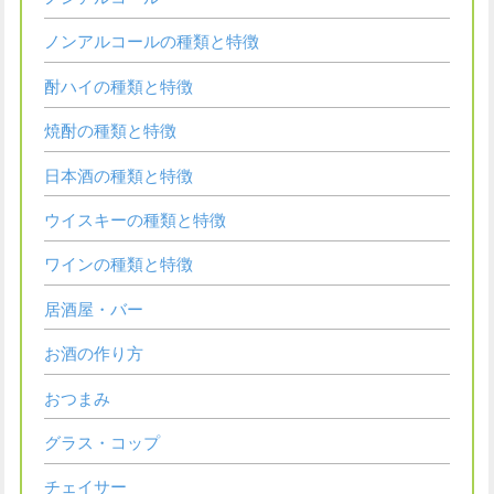
ノンアルコールの種類と特徴
酎ハイの種類と特徴
焼酎の種類と特徴
日本酒の種類と特徴
ウイスキーの種類と特徴
ワインの種類と特徴
居酒屋・バー
お酒の作り方
おつまみ
グラス・コップ
チェイサー