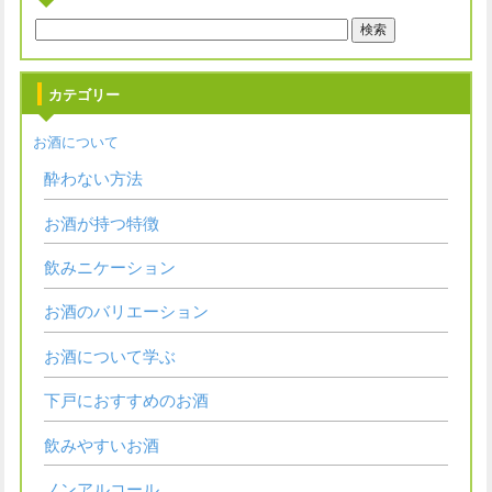
カテゴリー
お酒について
酔わない方法
お酒が持つ特徴
飲みニケーション
お酒のバリエーション
お酒について学ぶ
下戸におすすめのお酒
飲みやすいお酒
ノンアルコール