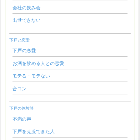
会社の飲み会
出世できない
下戸と恋愛
下戸の恋愛
お酒を飲める人との恋愛
モテる・モテない
合コン
下戸の体験談
不満の声
下戸を克服できた人