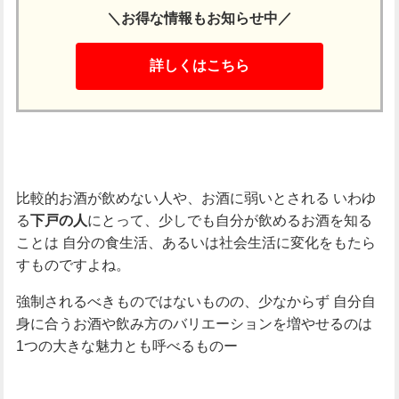
＼お得な情報もお知らせ中／
詳しくはこちら
比較的お酒が飲めない人や、お酒に弱いとされる
いわゆ
る
にとって、少しでも自分が飲めるお酒を知る
下戸の人
ことは
自分の食生活、あるいは社会生活に変化をもたら
すものですよね。
強制されるべきものではないものの、少なからず
自分自
身に合うお酒や飲み方のバリエーションを増やせるのは
1つの大きな魅力とも呼べるものー