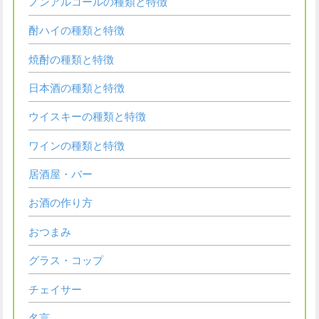
ノンアルコールの種類と特徴
酎ハイの種類と特徴
焼酎の種類と特徴
日本酒の種類と特徴
ウイスキーの種類と特徴
ワインの種類と特徴
居酒屋・バー
お酒の作り方
おつまみ
グラス・コップ
チェイサー
名言