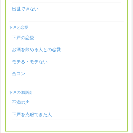
出世できない
下戸と恋愛
下戸の恋愛
お酒を飲める人との恋愛
モテる・モテない
合コン
下戸の体験談
不満の声
下戸を克服できた人