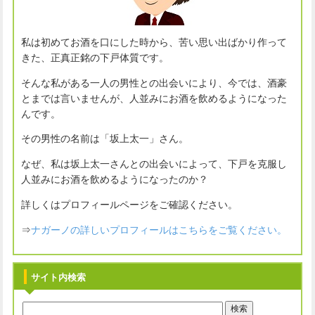
私は初めてお酒を口にした時から、苦い思い出ばかり作って
きた、正真正銘の下戸体質です。
そんな私がある一人の男性との出会いにより、今では、酒豪
とまでは言いませんが、人並みにお酒を飲めるようになった
んです。
その男性の名前は「坂上太一」さん。
なぜ、私は坂上太一さんとの出会いによって、下戸を克服し
人並みにお酒を飲めるようになったのか？
詳しくはプロフィールページをご確認ください。
⇒
ナガーノの詳しいプロフィールはこちらをご覧ください。
サイト内検索