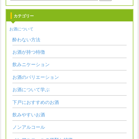
カテゴリー
お酒について
酔わない方法
お酒が持つ特徴
飲みニケーション
お酒のバリエーション
お酒について学ぶ
下戸におすすめのお酒
飲みやすいお酒
ノンアルコール