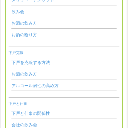
メリット・デメリット
飲み会
お酒の飲み方
お酌の断り方
下戸克服
下戸を克服する方法
お酒の飲み方
アルコール耐性の高め方
下戸と仕事
下戸と仕事の関係性
会社の飲み会