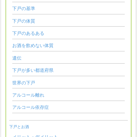
下戸の基準
下戸の体質
下戸のあるある
お酒を飲めない体質
遺伝
下戸が多い都道府県
世界の下戸
アルコール離れ
アルコール依存症
下戸とお酒