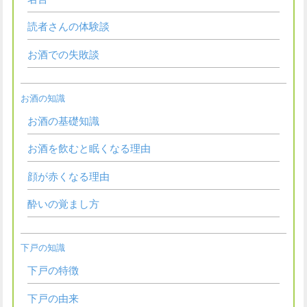
読者さんの体験談
お酒での失敗談
お酒の知識
お酒の基礎知識
お酒を飲むと眠くなる理由
顔が赤くなる理由
酔いの覚まし方
下戸の知識
下戸の特徴
下戸の由来